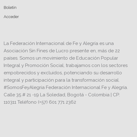
Boletín
Acceder
La Federación Internacional de Fe y Alegría es una
Asociación Sin Fines de Lucro presente en, más de 22
países. Somos un movimiento de Educación Popular
Integral y Promoción Social, trabajamos con los sectores
empobrecidos y excluidos, potenciando su desarrollo
integral y participación para la transformación social.
#SomosFeyAlegria Federación Internacional Fe y Alegría.
Calle 35 # 21 -19 La Soledad, Bogotá - Colombia | CP:
110311 Teléfono (+57) 601 771 2362