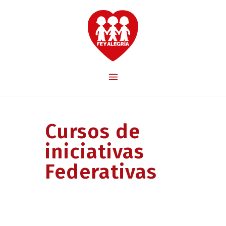
Cursos de
iniciativas
Federativas