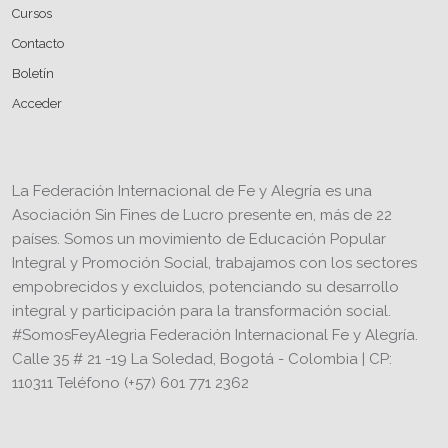
Cursos
Contacto
Boletín
Acceder
La Federación Internacional de Fe y Alegría es una
Asociación Sin Fines de Lucro presente en, más de 22
países. Somos un movimiento de Educación Popular
Integral y Promoción Social, trabajamos con los sectores
empobrecidos y excluidos, potenciando su desarrollo
integral y participación para la transformación social.
#SomosFeyAlegria Federación Internacional Fe y Alegría.
Calle 35 # 21 -19 La Soledad, Bogotá - Colombia | CP:
110311 Teléfono (+57) 601 771 2362