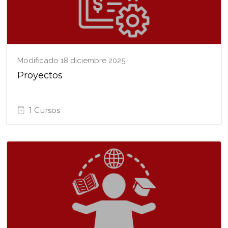
Modificado 18 diciembre 2025
Proyectos
1 Cursos