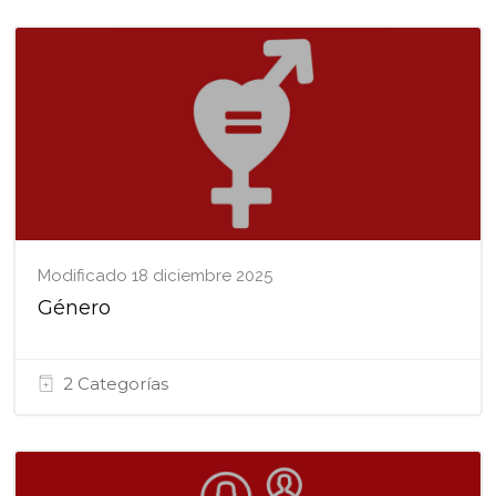
Modificado 18 diciembre 2025
Género
2 Categorías