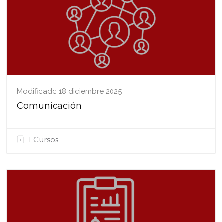
Modificado 18 diciembre 2025
Comunicación
1 Cursos