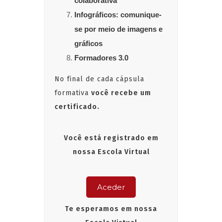
colaborativa
Infográficos: comunique-
se por meio de imagens e
gráficos
Formadores 3.0
No final de cada cápsula
formativa
você recebe um
certificado.
Você está registrado em
nossa Escola Virtual
Aceder
Te esperamos em nossa