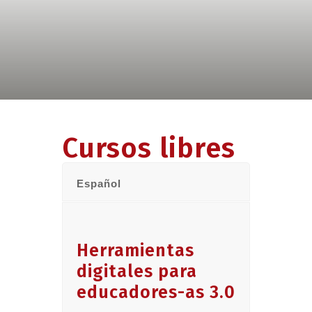
Cursos libres
Español
Herramientas
digitales para
educadores-as 3.0