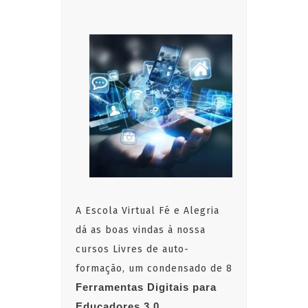
A Escola Virtual Fé e Alegria
dá as boas vindas à nossa
cursos Livres de auto-
formação, um condensado de 8
Ferramentas Digitais para
Educadores 3.0