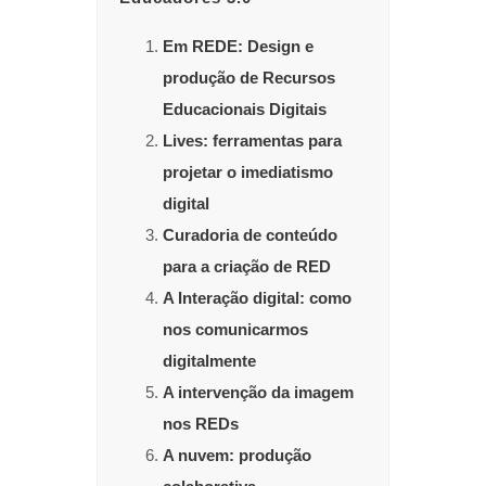
Em REDE: Design e
produção de Recursos
Educacionais Digitais
Lives: ferramentas para
projetar o imediatismo
digital
Curadoria de conteúdo
para a criação de RED
A Interação digital: como
nos comunicarmos
digitalmente
A intervenção da imagem
nos REDs
A nuvem: produção