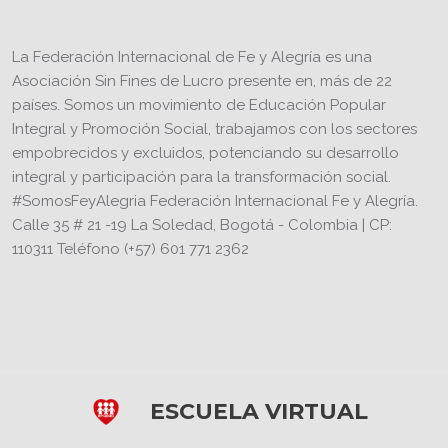
La Federación Internacional de Fe y Alegría es una
Asociación Sin Fines de Lucro presente en, más de 22
países. Somos un movimiento de Educación Popular
Integral y Promoción Social, trabajamos con los sectores
empobrecidos y excluidos, potenciando su desarrollo
integral y participación para la transformación social.
#SomosFeyAlegria Federación Internacional Fe y Alegría.
Calle 35 # 21 -19 La Soledad, Bogotá - Colombia | CP:
110311 Teléfono (+57) 601 771 2362
ESCUELA VIRTUAL