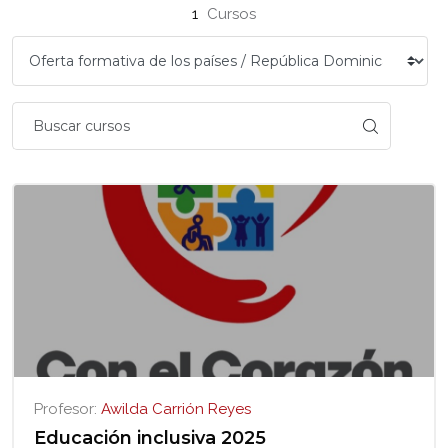
Bloques
1
Cursos
Profesor:
Awilda Carrión Reyes
Educación inclusiva 2025