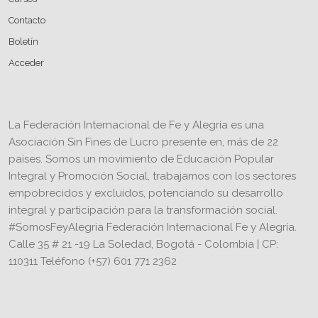
Contacto
Boletín
Acceder
La Federación Internacional de Fe y Alegría es una
Asociación Sin Fines de Lucro presente en, más de 22
países. Somos un movimiento de Educación Popular
Integral y Promoción Social, trabajamos con los sectores
empobrecidos y excluidos, potenciando su desarrollo
integral y participación para la transformación social.
#SomosFeyAlegria Federación Internacional Fe y Alegría.
Calle 35 # 21 -19 La Soledad, Bogotá - Colombia | CP:
110311 Teléfono (+57) 601 771 2362