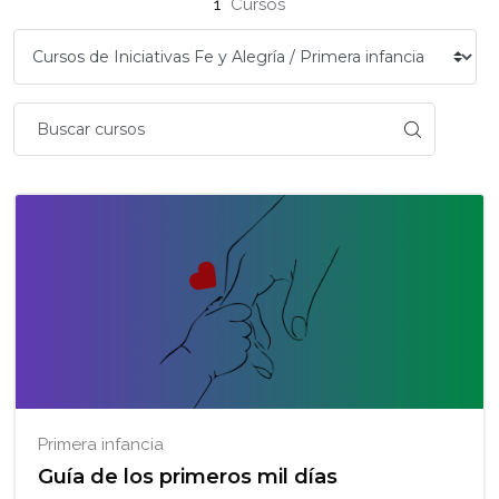
1
Cursos
Primera infancia
Guía de los primeros mil días