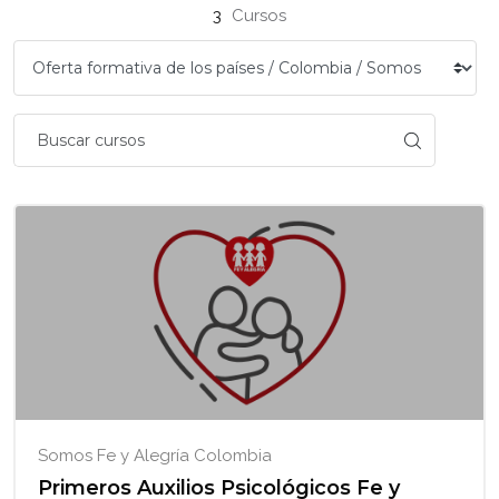
Bloques
3
Cursos
Somos Fe y Alegría Colombia
Primeros Auxilios Psicológicos Fe y