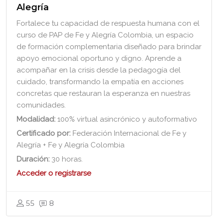
Alegría
Fortalece tu capacidad de respuesta humana con el
curso de PAP de Fe y Alegría Colombia, un espacio
de formación complementaria diseñado para brindar
apoyo emocional oportuno y digno. Aprende a
acompañar en la crisis desde la pedagogía del
cuidado, transformando la empatía en acciones
concretas que restauran la esperanza en nuestras
comunidades.
Modalidad:
100% virtual asincrónico y autoformativo
Certificado por:
Federación Internacional de Fe y
Alegría + Fe y Alegría Colombia
Duración:
30 horas.
Acceder o registrarse
55
8