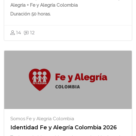
Alegría + Fe y Alegría Colombia
Duración 50 horas.
14
12
Somos Fe y Alegría Colombia
Identidad Fe y Alegría Colombia 2026