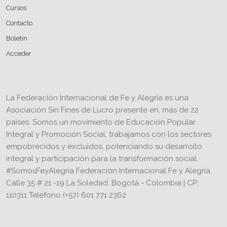
Cursos
Contacto
Boletín
Acceder
La Federación Internacional de Fe y Alegría es una
Asociación Sin Fines de Lucro presente en, más de 22
países. Somos un movimiento de Educación Popular
Integral y Promoción Social, trabajamos con los sectores
empobrecidos y excluidos, potenciando su desarrollo
integral y participación para la transformación social.
#SomosFeyAlegria Federación Internacional Fe y Alegría.
Calle 35 # 21 -19 La Soledad, Bogotá - Colombia | CP:
110311 Teléfono (+57) 601 771 2362