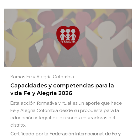
Somos Fe y Alegría Colombia
Capacidades y competencias para la
vida Fe y Alegría 2026
Esta acción formativa virtual es un aporte que hace
Fe y Alegría Colombia desde su propuesta para la
educación integral de personas educadoras del
distrito.
Certificado por la Federación Internacional de Fe y