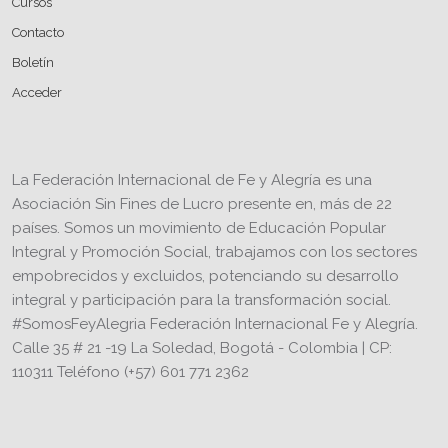
Cursos
Contacto
Boletín
Acceder
La Federación Internacional de Fe y Alegría es una
Asociación Sin Fines de Lucro presente en, más de 22
países. Somos un movimiento de Educación Popular
Integral y Promoción Social, trabajamos con los sectores
empobrecidos y excluidos, potenciando su desarrollo
integral y participación para la transformación social.
#SomosFeyAlegria Federación Internacional Fe y Alegría.
Calle 35 # 21 -19 La Soledad, Bogotá - Colombia | CP:
110311 Teléfono (+57) 601 771 2362