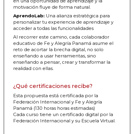
en una oportunidad de aprendizaje y la
motivación fluye de forma natural.
AprendoLab:
Una alianza estratégica para
personalizar tu experiencia de aprendizaje y
acceder a todas las funcionalidades
Al recorrer este camino, cada colaborador
educativo de Fe y Alegría Panamá asume el
reto de acortar la brecha digital, no solo
enseñando a usar herramientas, sino
enseñando a pensar, crear y transformar la
realidad con ellas.
¿Qué certificaciones recibe?
Esta propuesta está certificada por la
Federación Internacional y Fe y Alegría
Panamá (130 horas horas estimadas)
Cada curso tiene un certificado digital por la
Federación Internacional y su Escuela Virtual.