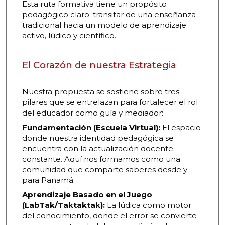
Esta ruta formativa tiene un propósito
pedagógico claro: transitar de una enseñanza
tradicional hacia un modelo de aprendizaje
activo, lúdico y científico.
El Corazón de nuestra Estrategia
Nuestra propuesta se sostiene sobre tres
pilares que se entrelazan para fortalecer el rol
del educador como guía y mediador:
Fundamentación (Escuela Virtual):
El espacio
donde nuestra identidad pedagógica se
encuentra con la actualización docente
constante. Aquí nos formamos como una
comunidad que comparte saberes desde y
para Panamá.
Aprendizaje Basado en el Juego
(LabTak/Taktaktak):
La lúdica como motor
del conocimiento, donde el error se convierte