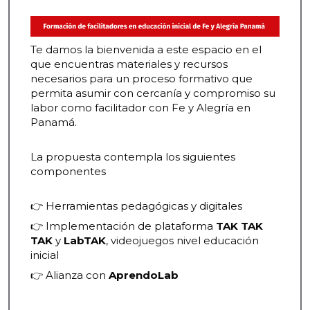
Bloques
Te damos la bienvenida a este espacio en el
que encuentras materiales y recursos
necesarios para un proceso formativo que
permita asumir con cercanía y compromiso su
labor como facilitador con Fe y Alegría en
Panamá.
La propuesta contempla los siguientes
componentes
👉 Herramientas pedagógicas y digitales
👉 Implementación de plataforma
TAK TAK
TAK
y
LabTAK
, videojuegos nivel educación
inicial
👉 Alianza con
AprendoLab